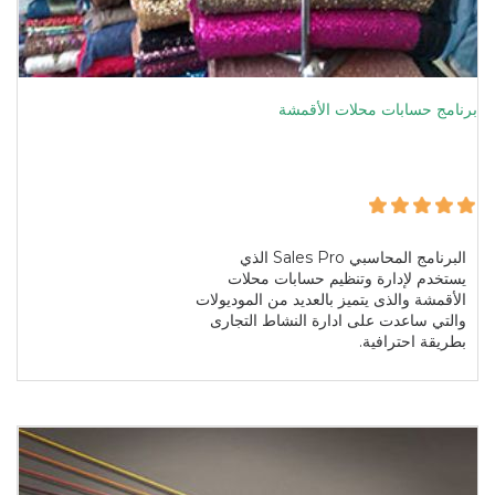
برنامج حسابات محلات الأقمشة
البرنامج المحاسبي Sales Pro الذي
يستخدم لإدارة وتنظيم حسابات محلات
الأقمشة والذى يتميز بالعديد من الموديولات
والتي ساعدت على ادارة النشاط التجارى
بطريقة احترافية.