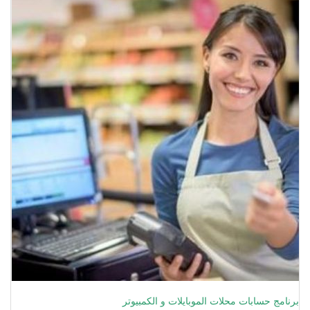
برنامج حسابات محلات الموبايلات و الكمبيوتر