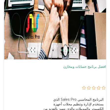
افضل برنامج حسابات ومخازن
البرنامج المحاسبي Sales Pro الذي
يستخدم لإدارة وتنظيم محلات أجهزة
الكمبيوتر والموبيلات والذى يتميز بالعديد من