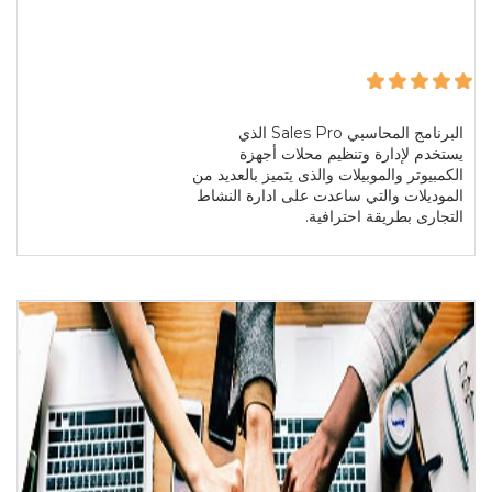
البرنامج المحاسبي Sales Pro الذي
يستخدم لإدارة وتنظيم محلات أجهزة
الكمبيوتر والموبيلات والذى يتميز بالعديد من
الموديلات والتي ساعدت على ادارة النشاط
التجارى بطريقة احترافية.