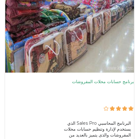
برنامج حسابات محلات المفروشات
البرنامج المحاسبي Sales Pro الذي
يستخدم لإدارة وتنظيم حسابات محلات
المفروشات والذى يتميز بالعديد من