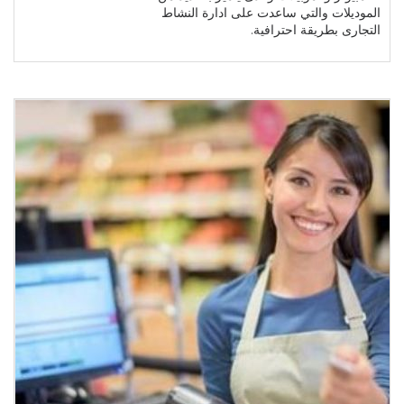
الموديلات والتي ساعدت على ادارة النشاط
التجارى بطريقة احترافية.