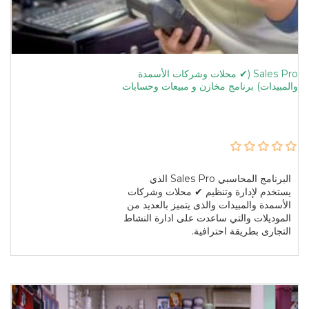
Sales Pro (✔ محلات وشركات الأسمدة
والمبيدات) برنامج مخازن و مبيعات وحسابات
البرنامج المحاسبي Sales Pro الذي
يستخدم لإدارة وتنظيم ✔ محلات وشركات
الأسمدة والمبيدات والذى يتميز بالعديد من
الموديلات والتي ساعدت على ادارة النشاط
التجارى بطريقة احترافية.