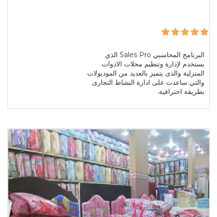
البرنامج المحاسبي Sales Pro الذي
يستخدم لإدارة وتنظيم محلات الادوات
المنزلية والذى يتميز بالعديد من الموديولات
والتي ساعدت على ادارة النشاط التجارى
بطريقة احترافية.