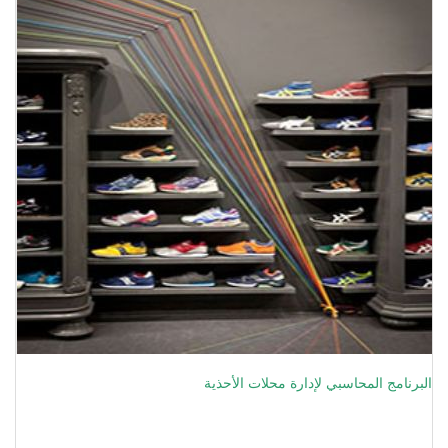
البرنامج المحاسبي لإدارة محلات الأحذية