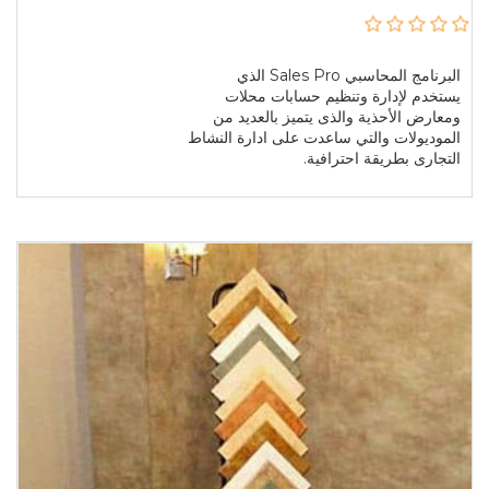
البرنامج المحاسبي Sales Pro الذي
يستخدم لإدارة وتنظيم حسابات محلات
ومعارض الأحذية والذى يتميز بالعديد من
الموديولات والتي ساعدت على ادارة النشاط
التجارى بطريقة احترافية.