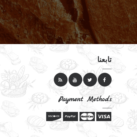
تابعنا
Payment Methods