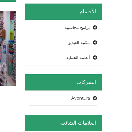
الأقسام
برامج محاسبية
مكتبة الفيديو
أنظمة الحماية
الشركات
Aventura
العلامات الشائعة