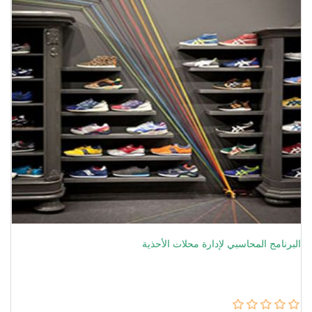
البرنامج المحاسبي لإدارة محلات الأحذية