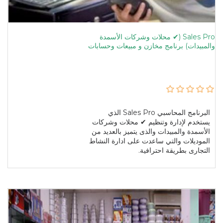
Sales Pro (✔ محلات وشركات الأسمدة
والمبيدات) برنامج مخازن و مبيعات وحسابات
البرنامج المحاسبي Sales Pro الذي
يستخدم لإدارة وتنظيم ✔ محلات وشركات
الأسمدة والمبيدات والذى يتميز بالعديد من
الموديلات والتي ساعدت على ادارة النشاط
التجارى بطريقة احترافية.