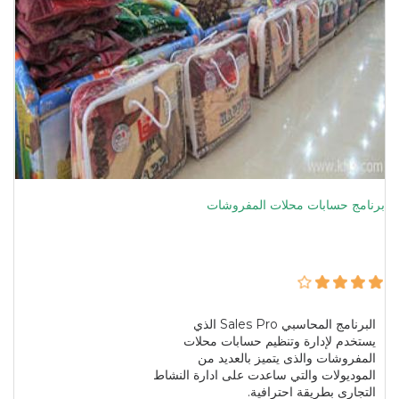
برنامج حسابات محلات المفروشات
البرنامج المحاسبي Sales Pro الذي
يستخدم لإدارة وتنظيم حسابات محلات
المفروشات والذى يتميز بالعديد من
الموديولات والتي ساعدت على ادارة النشاط
التجارى بطريقة احترافية.