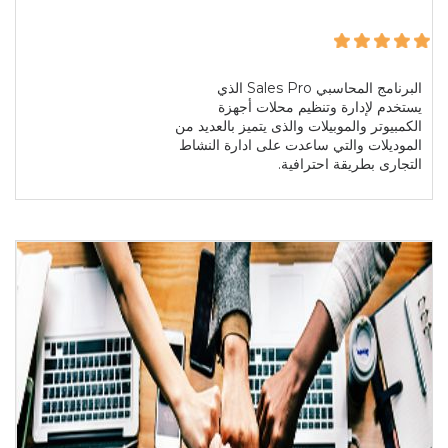
البرنامج المحاسبي Sales Pro الذي
يستخدم لإدارة وتنظيم محلات أجهزة
الكمبيوتر والموبيلات والذى يتميز بالعديد من
الموديلات والتي ساعدت على ادارة النشاط
التجارى بطريقة احترافية.