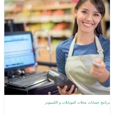
برنامج حسابات محلات الموبايلات و الكمبيوتر