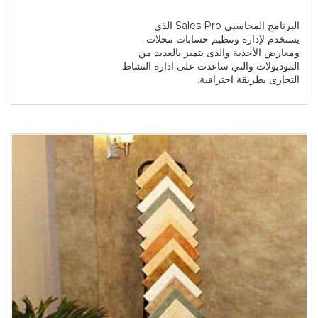
البرنامج المحاسبي Sales Pro الذي
يستخدم لإدارة وتنظيم حسابات محلات
ومعارض الأحذية والذى يتميز بالعديد من
الموديولات والتي ساعدت على ادارة النشاط
التجارى بطريقة احترافية.