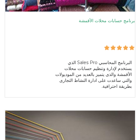
برنامج حسابات محلات الأقمشة
البرنامج المحاسبي Sales Pro الذي
يستخدم لإدارة وتنظيم حسابات محلات
الأقمشة والذى يتميز بالعديد من الموديولات
والتي ساعدت على ادارة النشاط التجارى
بطريقة احترافية.