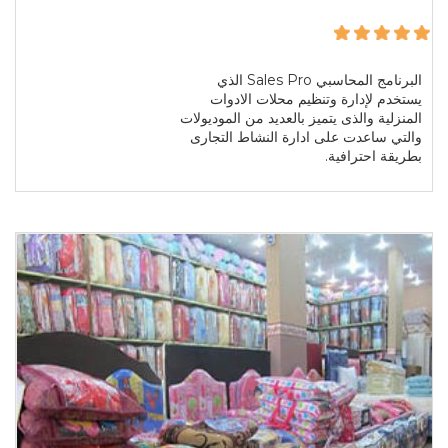
البرنامج المحاسبي Sales Pro الذي
يستخدم لإدارة وتنظيم محلات الادوات
المنزلية والذى يتميز بالعديد من الموديولات
والتي ساعدت على ادارة النشاط التجارى
بطريقة احترافية.