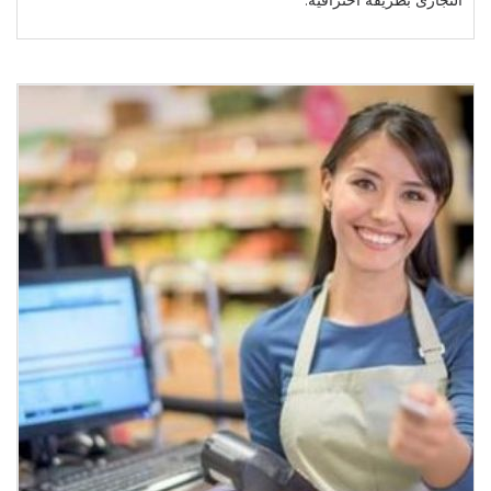
التجارى بطريقة احترافية.