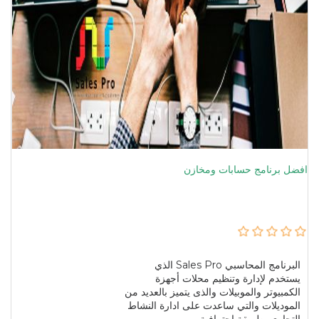
افضل برنامج حسابات ومخازن
البرنامج المحاسبي Sales Pro الذي
يستخدم لإدارة وتنظيم محلات أجهزة
الكمبيوتر والموبيلات والذى يتميز بالعديد من
الموديلات والتي ساعدت على ادارة النشاط