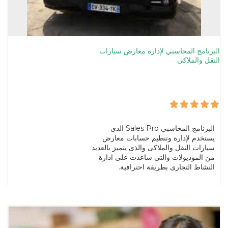
البرنامج المحاسبي لإدارة معارض سيارات
النقل والملاكى
البرنامج المحاسبي Sales Pro الذي
يستخدم لإدارة وتنظيم حسابات معارض
سيارات النقل والملاكى والذى يتميز بالعديد
من الموديولات والتي ساعدت على ادارة
النشاط التجارى بطريقة احترافية.