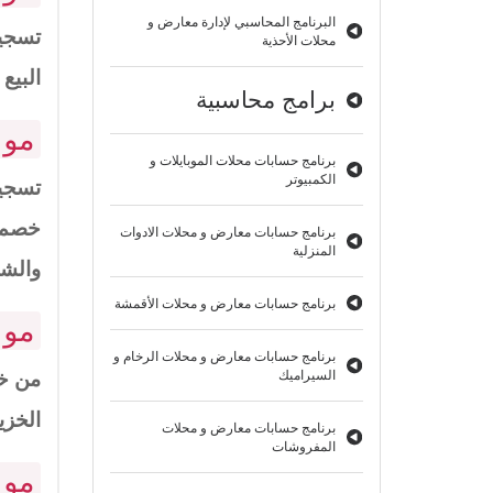
البرنامج المحاسبي لإدارة معارض و
تسجيل
محلات الأحذية
البيع
برامج محاسبية
مود
برنامج حسابات محلات الموبايلات و
الكمبيوتر
تسجيل
خصم ل
برنامج حسابات معارض و محلات الادوات
المنزلية
والشا
برنامج حسابات معارض و محلات الأقمشة
مود
برنامج حسابات معارض و محلات الرخام و
السيراميك
من خل
الخزي
برنامج حسابات معارض و محلات
المفروشات
مود