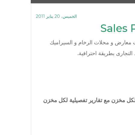
الخميس، 20 يناير 2011
ة وتنظيم حسابات معارض و محلات الرخام و السيراميك
التجارى بطريقة احترافية.
 لكل مخزن مع تقارير تفصيلية لكل مخزن