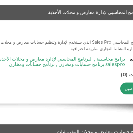
امج المحاسبي لإدارة معارض و محلات الأحذية
البرنامج المحاسبي Sales Pro الذي يستخدم لإدارة وتنظيم حسابات مع
ارة النشاط التجارى بطريقة احترافية.
برامج محاسبية
,
البرنامج المحاسبي لإدارة معارض و محلات الأحذي
ت
salespro برنامج حسابات ومخازن
,
برنامج حسابات ومخازن
 (0)
اصيل
ج حسابات معارض و محلات المفروشات