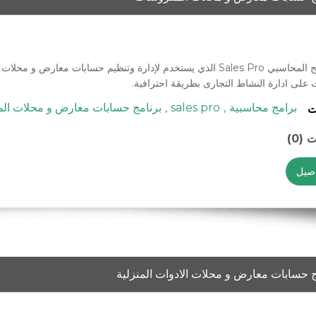
البرنامج المحاسبي Sales Pro الذي يستخدم لإدارة وتنظيم حسابات مع
على ادارة النشاط التجارى بطريقة احترافية.
برامج محاسبية
,
sales pro
,
برنامج حسابات معارض و محلات ال
ت
 (0)
اصيل
ج حسابات معارض و محلات الادوات المنزلية