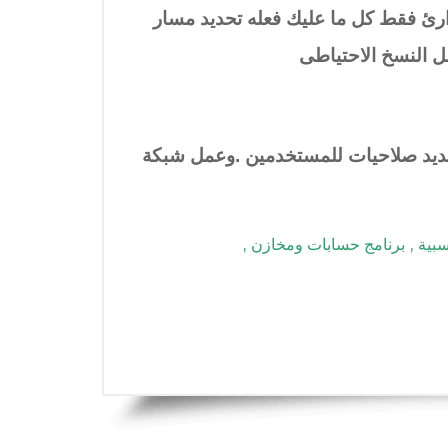
ارئ فقط كل ما عليك فعله تحديد مسار
مل النسخ الاحتياطى
حديد صلاحيات للمستخدمين .وعمل شبكة
سبية
,
برنامج حسابات ومخازن
,