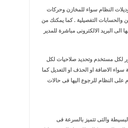
 موديلات النظام سواء للمخازن وحركات
ن والحسابات التفصيلية . كما يمكنك من
 الى البريد الالكترونى مباشرة للمدير
ور لكل مستخدم وتحديد صلاحيات لكل
ء الاضافة او الحذف او التعديل كما
على النظام للرجوع اليها فى حالات
البسيطة والتى تتميز بالسرعة فى