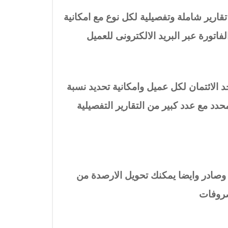
ارير شاملة وتفصيلية لكل نوع مع امكانية
لفاتورة عبر البريد الالكترونى للعميل
د الائتمان لكل عميل وامكانية تحديد نسبة
د مع عدد كبير من التقارير التفصيلية
 وصادر وايضا يمكنك تحويل الارصدة من
مصروفات