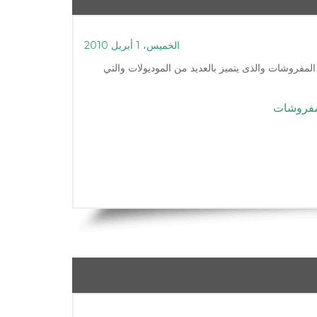
الخميس، 1 أبريل 2010
ارض و محلات المفروشات والذى يتميز بالعديد من الموديولات والتي
مفروشات