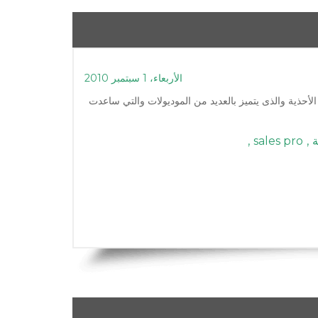
الأربعاء، 1 سبتمبر 2010
ارض و محلات الأحذية والذى يتميز بالعديد من الموديولات والتي ساعدت
ة
,
sales pro
,