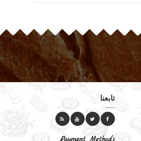
تابعنا
Payment Methods