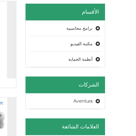
الأقسام
برامج محاسبية
مكتبة الفيديو
أنظمة الحماية
الشركات
Aventura
العلامات الشائعة