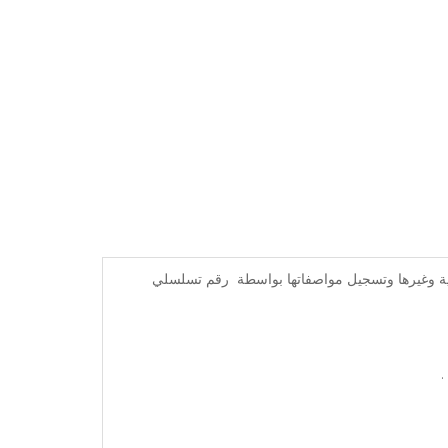
ية وغيرها وتسجيل مواصفاتها بواسطة رقم تسلسلي
.