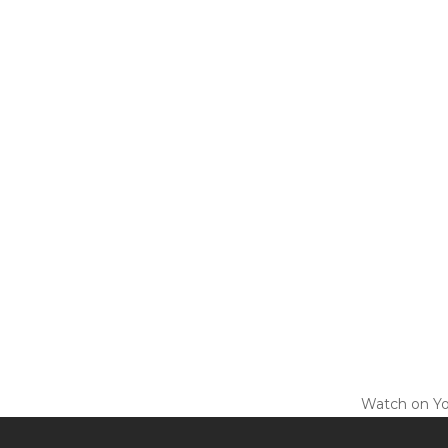
Watch on Y