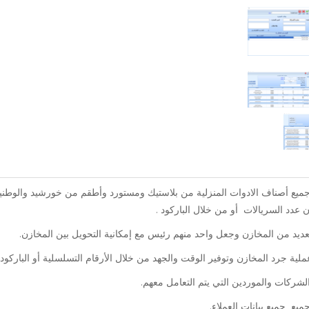
ميع أصناف الادوات المنزلية من بلاستيك ومستورد وأطقم من خورشيد والوطن
 عدد السريالات أو من خلال الباركود .
عديد من المخازن وجعل واحد منهم رئيس مع إمكانية التحويل بين المخازن.
لية جرد المخازن وتوفير الوقت والجهد من خلال الأرقام التسلسلية أو الباركود 
شركات والموردين التي يتم التعامل معهم.
يع جميع بيانات العملاء.