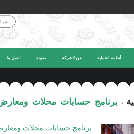
أنظمة الحماية
عن الشركة
مدونة
اتصل بنا
ة
برنامج حسابات محلات ومعارض ا
برنامج حسابات محلات ومعارض 