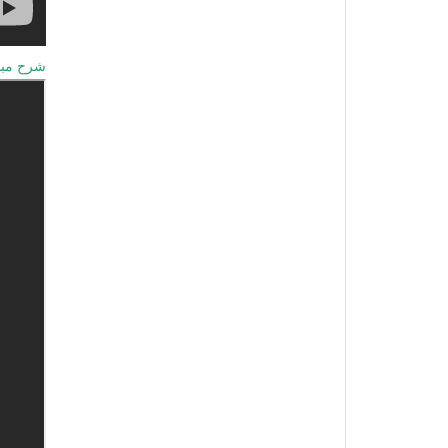
شرح مبا