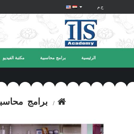
الرئيسية
برامج محاسبية
مكتبة الفيديو
برامج محاسبي