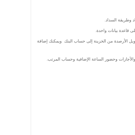
د وطريقة السداد.
ى قاعدة بيانات واحدة.
ويل الأرصدة من الخزينة إلى حساب البنك ويمكنك إضافة
والأجازات وحضور الساعة الإضافية وحساب المرتب.